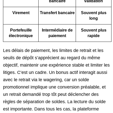
bancaire
validation
Virement
Transfert bancaire
Souvent plus
long
Portefeuille
Intermédiaire de
Souvent plus
électronique
paiement
rapide
Les délais de paiement, les limites de retrait et les
seuils de dépôt s’apprécient au regard du même
objectif, maintenir une expérience stable et limiter les
litiges. C’est un cadre. Un bonus actif interagit aussi
avec le retrait via le wagering, car un solde
promotionnel implique une conversion préalable, et
un retrait demandé trop tôt peut déclencher des
règles de séparation de soldes. La lecture du solde
est importante. Dans tous les cas, la plateforme