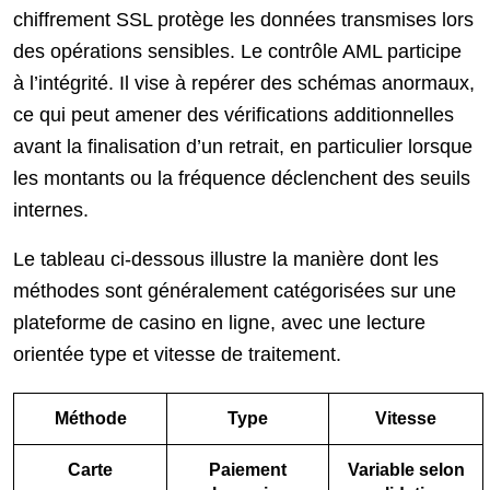
chiffrement SSL protège les données transmises lors
des opérations sensibles. Le contrôle AML participe
à l’intégrité. Il vise à repérer des schémas anormaux,
ce qui peut amener des vérifications additionnelles
avant la finalisation d’un retrait, en particulier lorsque
les montants ou la fréquence déclenchent des seuils
internes.
Le tableau ci-dessous illustre la manière dont les
méthodes sont généralement catégorisées sur une
plateforme de casino en ligne, avec une lecture
orientée type et vitesse de traitement.
Méthode
Type
Vitesse
Carte
Paiement
Variable selon