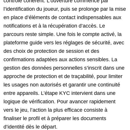
contrôle cohérent. L’ouverture commence par
l’identification du joueur, puis se prolonge par la mise
en place d’éléments de contact indispensables aux
notifications et à la récupération d’accès. Le
parcours reste simple. Une fois le compte activé, la
plateforme guide vers les réglages de sécurité, avec
des choix de protection de session et des
confirmations adaptées aux actions sensibles. La
gestion des données personnelles s’inscrit dans une
approche de protection et de traçabilité, pour limiter
les usages non autorisés et garantir une continuité
entre appareils. L’étape KYC intervient dans une
logique de vérification. Pour avancer rapidement
vers le jeu, l’action la plus efficace consiste à
finaliser le profil et à préparer les documents
d’identité dès le départ.