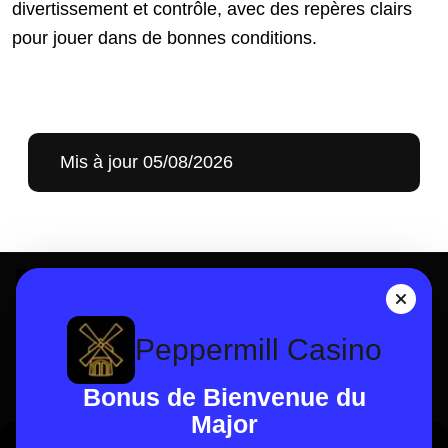
divertissement et contrôle, avec des repères clairs
pour jouer dans de bonnes conditions.
Mis à jour
05/08/2026
PEPPERMILL CASINO
Peppermill Casino
Bonus de Bienvenue du
Major