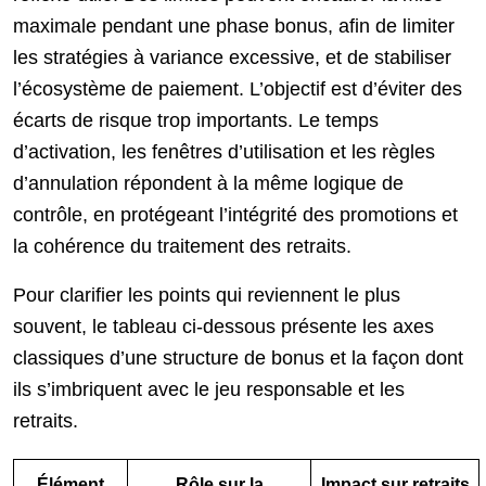
maximale pendant une phase bonus, afin de limiter
les stratégies à variance excessive, et de stabiliser
l’écosystème de paiement. L’objectif est d’éviter des
écarts de risque trop importants. Le temps
d’activation, les fenêtres d’utilisation et les règles
d’annulation répondent à la même logique de
contrôle, en protégeant l’intégrité des promotions et
la cohérence du traitement des retraits.
Pour clarifier les points qui reviennent le plus
souvent, le tableau ci-dessous présente les axes
classiques d’une structure de bonus et la façon dont
ils s’imbriquent avec le jeu responsable et les
retraits.
Élément
Rôle sur la
Impact sur retraits