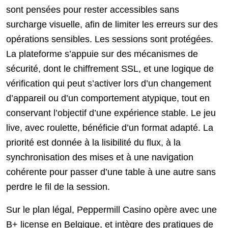
sont pensées pour rester accessibles sans
surcharge visuelle, afin de limiter les erreurs sur des
opérations sensibles. Les sessions sont protégées.
La plateforme s’appuie sur des mécanismes de
sécurité, dont le chiffrement SSL, et une logique de
vérification qui peut s’activer lors d’un changement
d’appareil ou d’un comportement atypique, tout en
conservant l’objectif d’une expérience stable. Le jeu
live, avec roulette, bénéficie d’un format adapté. La
priorité est donnée à la lisibilité du flux, à la
synchronisation des mises et à une navigation
cohérente pour passer d’une table à une autre sans
perdre le fil de la session.
Sur le plan légal, Peppermill Casino opère avec une
B+ license en Belgique, et intègre des pratiques de