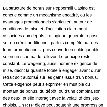
La structure de bonus sur Peppermill Casino est
conçue comme un mécanisme encadré, où les
avantages promotionnels s’articulent autour de
conditions de mise et d’activation clairement
associées aux dépôts. La logique générale repose
sur un crédit additionnel, parfois complété par des
tours promotionnels, puis converti en solde jouable
selon un schéma de rollover. Le principe reste
constant. Le wagering, aussi nommé exigence de
mise, décrit la quantité totale à engager avant qu’un
retrait soit autorisé sur les gains issus d’un bonus.
Cette exigence peut s’exprimer en multiple du
montant de bonus, du dépôt, ou d’une combinaison
des deux, et elle interagit avec la volatilité des jeux
choisis. Un RTP élevé peut soutenir une progression