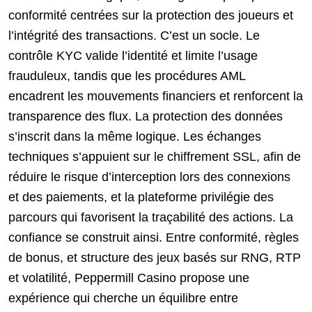
conformité centrées sur la protection des joueurs et
l’intégrité des transactions. C’est un socle. Le
contrôle KYC valide l’identité et limite l’usage
frauduleux, tandis que les procédures AML
encadrent les mouvements financiers et renforcent la
transparence des flux. La protection des données
s’inscrit dans la même logique. Les échanges
techniques s’appuient sur le chiffrement SSL, afin de
réduire le risque d’interception lors des connexions
et des paiements, et la plateforme privilégie des
parcours qui favorisent la traçabilité des actions. La
confiance se construit ainsi. Entre conformité, règles
de bonus, et structure des jeux basés sur RNG, RTP
et volatilité, Peppermill Casino propose une
expérience qui cherche un équilibre entre